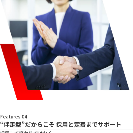
Features 04
“伴走型”だからこそ
採用と定着までサポート
採用して終わりではなく、