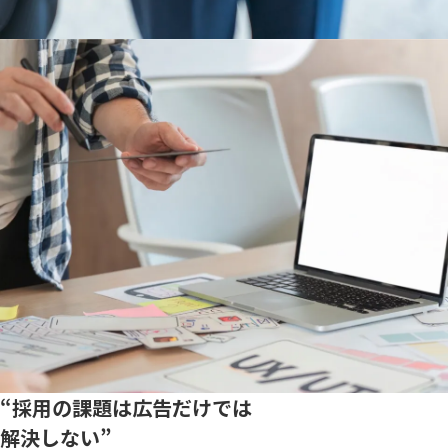
“採用の課題は広告だけでは
解決しない”