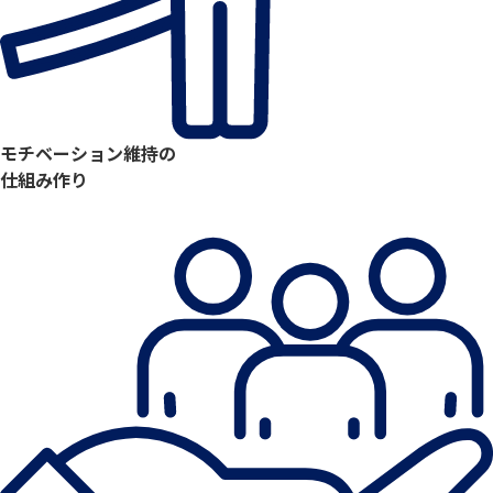
モチベーション維持の
仕組み作り