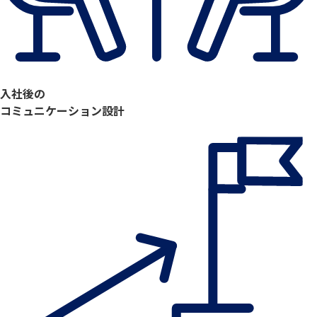
入社後の
コミュニケーション設計