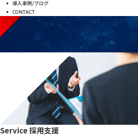
導入事例/ブログ
CONTACT
Service
採用支援