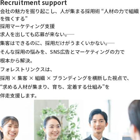
Recruitment support
会社の魅力を掘り起こし、人が集まる採用術
“人材の力で組織
を強くする”
採用マーケティング支援
求人を出しても応募が来ない――。
集客はできるのに、採用だけがうまくいかない――。
そんな採用の悩みを、SNS広告とマーケティングの力で
根本から解決。
フォレストリンクスは、
採用 × 集客 × 組織 × ブランディング
を横断した視点で、
“求める人材が集まり、育ち、定着する仕組み”を
伴走支援します。