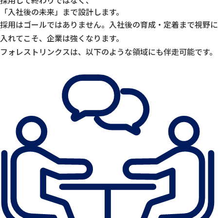
「入社後の未来」まで設計します。
採用はゴールではありません。入社後の育成・定着まで視野に
入れてこそ、企業は強くなります。
フォレストリンクスは、以下のような領域にも伴走可能です。