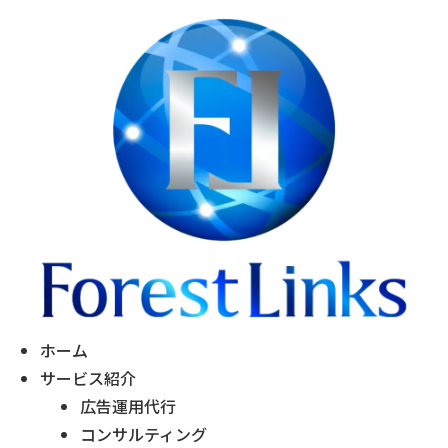
ホーム
サービス紹介
広告運用代行
コンサルティング