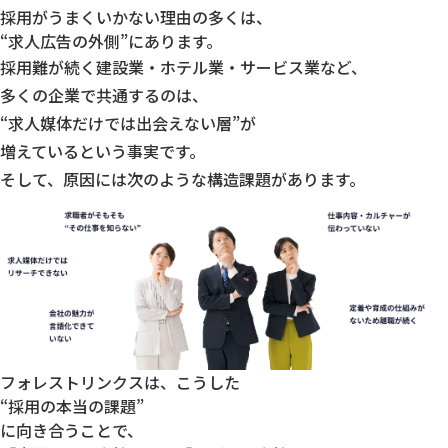
採用がうまくいかない理由の多くは、
“求人広告の外側”にあります。
採用難が続く建設業・ホテル業・サービス業など、
多くの企業で共通するのは、
“求人媒体だけでは出会えない層”が
増えているという事実です。
そして、原因には次のような構造課題があります。
フォレストリンクスは、こうした
“採用の本当の課題”
に向き合うことで、