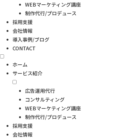
WEBマーケティング講座
制作代行/プロデュース
採用支援
会社情報
導入事例/ブログ
CONTACT
ホーム
サービス紹介
広告運用代行
コンサルティング
WEBマーケティング講座
制作代行/プロデュース
採用支援
会社情報